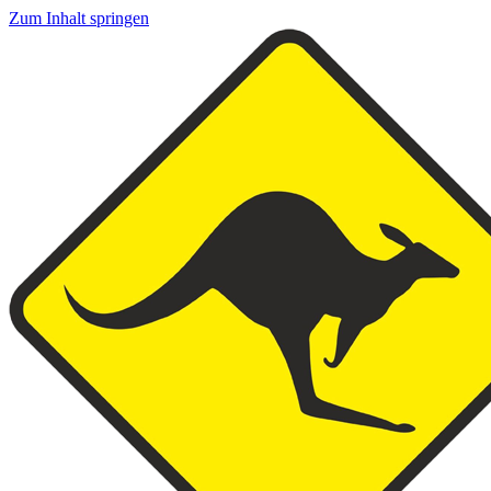
Zum Inhalt springen