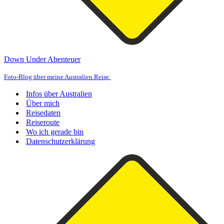
Down Under Abenteuer
Foto-Blog über meine Australien Reise.
Infos über Australien
Über mich
Reisedaten
Reiseroute
Wo ich gerade bin
Datenschutzerklärung