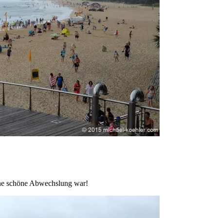
ine schöne Abwechslung war!