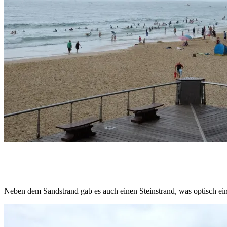
Neben dem Sandstrand gab es auch einen Steinstrand, was optisch e