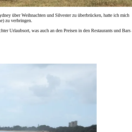
dney über Weihnachten und Silvester zu überbrücken, hatte ich mich
e) zu verbringen.
chter Urlaubsort, was auch an den Preisen in den Restaurants und Bars