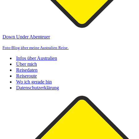
Down Under Abenteuer
Foto-Blog über meine Australien Reise.
Infos über Australien
Über mich
Reisedaten
Reiseroute
Wo ich gerade bin
Datenschutzerklärung