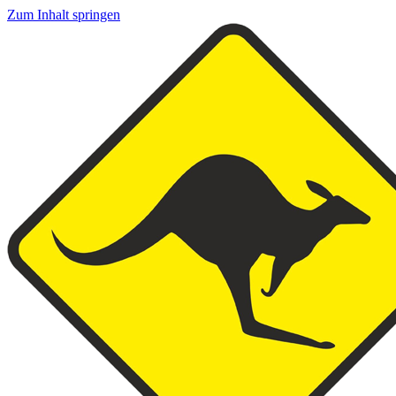
Zum Inhalt springen