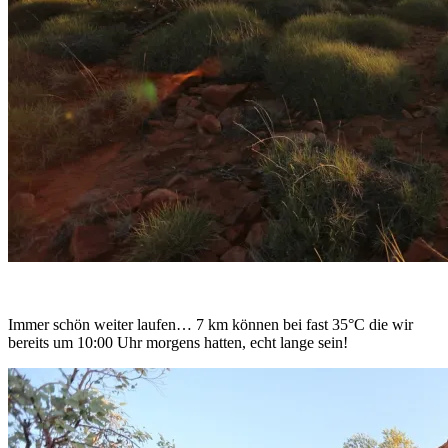
Immer schön weiter laufen… 7 km können bei fast 35°C die wir
bereits um 10:00 Uhr morgens hatten, echt lange sein!