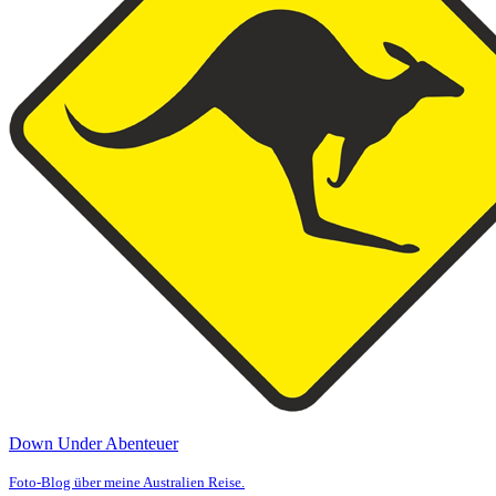
Down Under Abenteuer
Foto-Blog über meine Australien Reise.