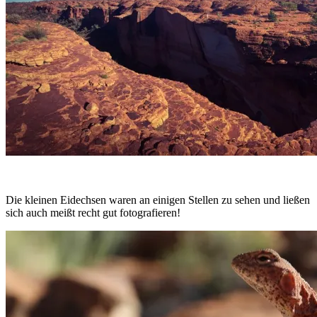
Die kleinen Eidechsen waren an einigen Stellen zu sehen und ließen
sich auch meißt recht gut fotografieren!