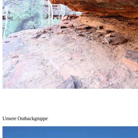
Unsere Outbackgruppe