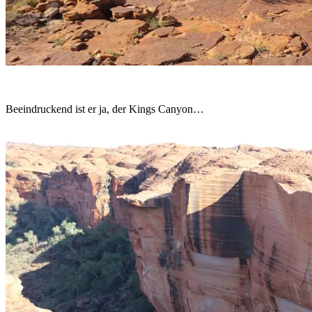
Beeindruckend ist er ja, der Kings Canyon…