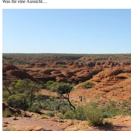
Was für eine Aussicht…