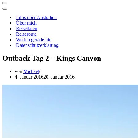
Navigationsmenü
Navigationsmenü
Infos über Australien
Über mich
Reisedaten
Reiseroute
Wo ich gerade bin
Datenschutzerklärung
Outback Tag 2 – Kings Canyon
von
Michael
4. Januar 2016
20. Januar 2016