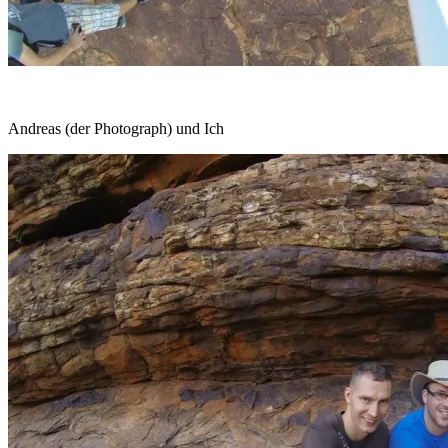
Andreas (der Photograph) und Ich