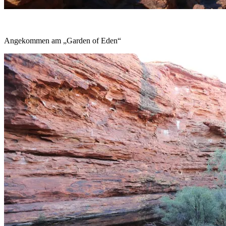
Angekommen am „Garden of Eden“