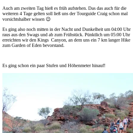
Auch am zweiten Tag hieß es früh aufstehen. Das das auch für die
weiteren 4 Tage gelten soll ließ uns der Tourguide Craig schon mal
vorsichtshalber wissen 😉
Es ging also noch mitten in der Nacht und Dunkelheit um 04:00 Uhr
raus aus den Swags und ab zum Frühstück. Pünktlich um 05:00 Uhr
erreichten wir den Kings Canyon, an dem uns ein 7 km langer Hike
zum Garden of Eden bevorstand.
Es ging schon ein paar Stufen und Höhenmeter hinauf!