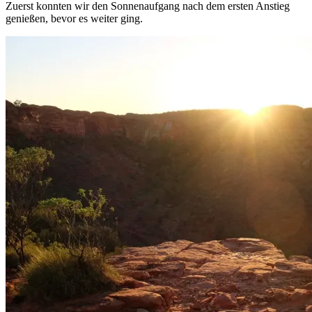
Zuerst konnten wir den Sonnenaufgang nach dem ersten Anstieg
genießen, bevor es weiter ging.