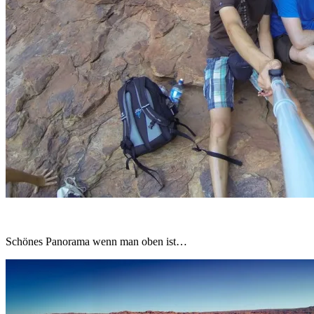
Schönes Panorama wenn man oben ist…