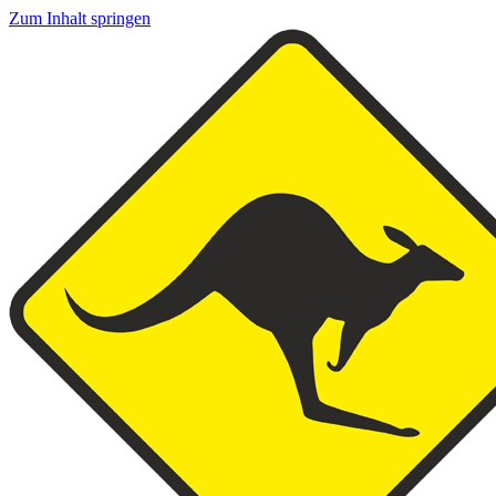
Zum Inhalt springen