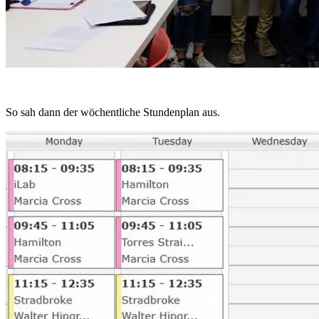
So sah dann der wöchentliche Stundenplan aus.