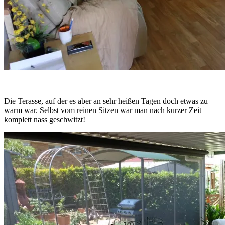
Die Terasse, auf der es aber an sehr heißen Tagen doch etwas zu
warm war. Selbst vom reinen Sitzen war man nach kurzer Zeit
komplett nass geschwitzt!