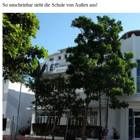
So unscheinbar sieht die Schule von Außen aus!