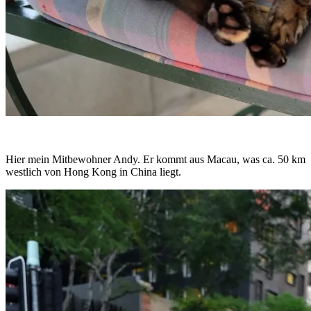
Hier mein Mitbewohner Andy. Er kommt aus Macau, was ca. 50 km
westlich von Hong Kong in China liegt.