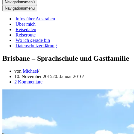
Navigationsmenü
Navigationsmenü
Infos über Australien
Über mich
Reisedaten
Reiseroute
Wo ich gerade bin
Datenschutzerklärung
Brisbane – Sprachschule und Gastfamilie
von
Michael
10. November 2015
20. Januar 2016
2 Kommentare