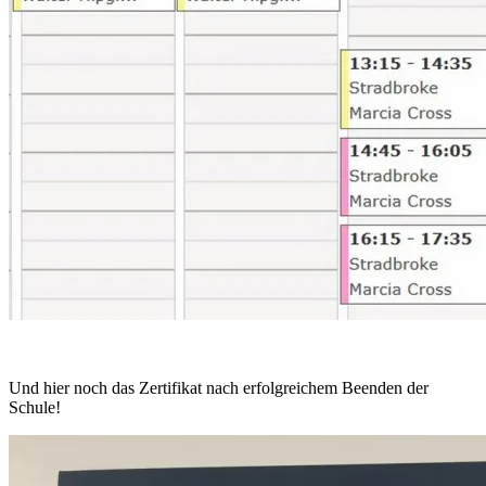
Und hier noch das Zertifikat nach erfolgreichem Beenden der
Schule!