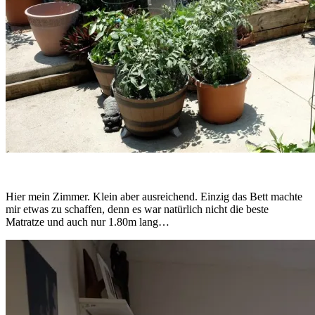
Hier mein Zimmer. Klein aber ausreichend. Einzig das Bett machte
mir etwas zu schaffen, denn es war natürlich nicht die beste
Matratze und auch nur 1.80m lang…