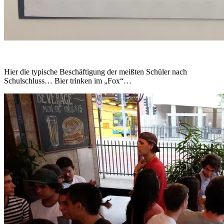
Hier die typische Beschäftigung der meißten Schüler nach
Schulschluss… Bier trinken im „Fox“…