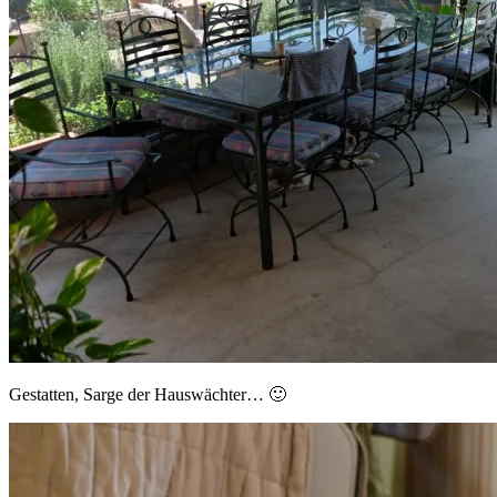
Gestatten, Sarge der Hauswächter… 🙂