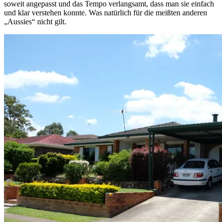
soweit angepasst und das Tempo verlangsamt, dass man sie einfach
und klar verstehen konnte. Was natürlich für die meißten anderen
„Aussies“ nicht gilt.