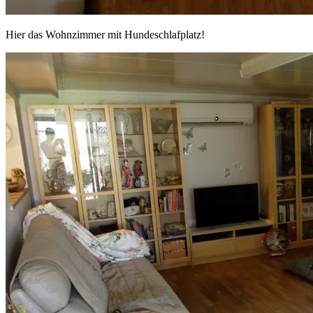
Hier das Wohnzimmer mit Hundeschlafplatz!