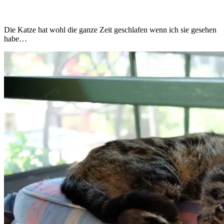
Die Katze hat wohl die ganze Zeit geschlafen wenn ich sie gesehen
habe…