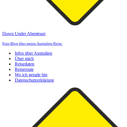
Down Under Abenteuer
Foto-Blog über meine Australien Reise.
Infos über Australien
Über mich
Reisedaten
Reiseroute
Wo ich gerade bin
Datenschutzerklärung